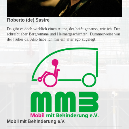
Roberto (de) Sastre
Da gibt es doch wirklich einen Autor, der heißt genauso, wie ich. Der
schreibt aber Bergromane und Heimatgeschichten. Dummerweise war
der früher da. Also habe ich mir ein alter ego zugelegt.
Mobil mit Behinderung e.V.