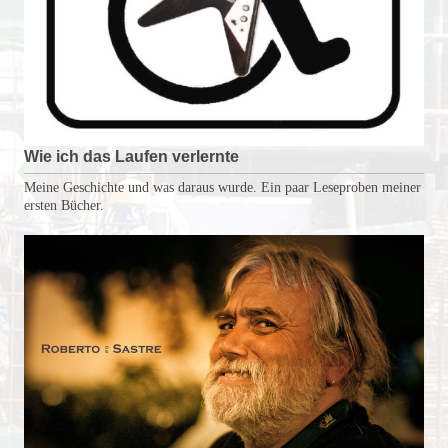
Wie ich das Laufen verlernte
Meine Geschichte und was daraus wurde. Ein paar Leseproben meiner
ersten Bücher.