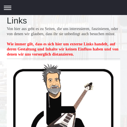
Links
Von hier aus geht es zu Seiten, die uns interessieren, faszinieren, oder
von denen wir glauben, dass ihr sie unbedingt auch besuchen müsst.
Wie immer gilt, dass es sich hier um externe Links handelt, auf
deren Gestaltung und Inhalte wir keinen Einfluss haben und von
denen wir uns vorsorglich distanzieren.