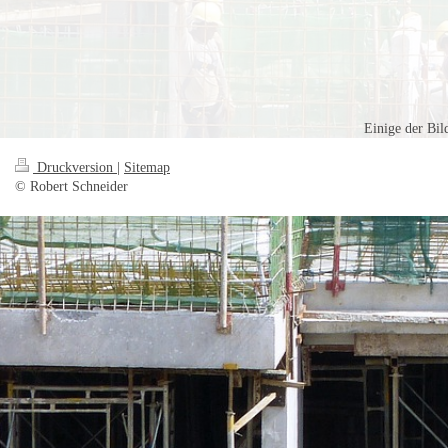
Einige der Bil
Druckversion
|
Sitemap
© Robert Schneider